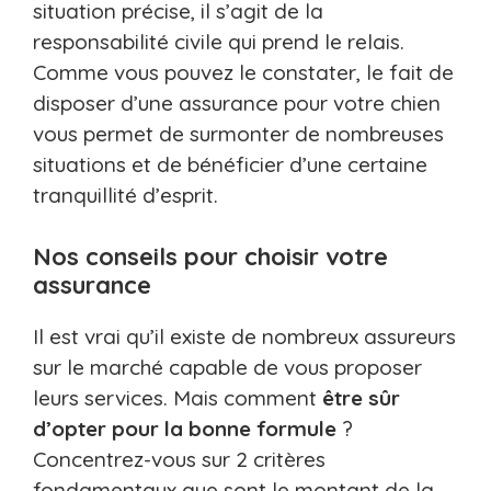
situation précise, il s’agit de la
responsabilité civile qui prend le relais.
Comme vous pouvez le constater, le fait de
disposer d’une assurance pour votre chien
vous permet de surmonter de nombreuses
situations et de bénéficier d’une certaine
tranquillité d’esprit.
Nos conseils pour choisir votre
assurance
Il est vrai qu’il existe de nombreux assureurs
sur le marché capable de vous proposer
leurs services. Mais comment
être sûr
d’opter pour la bonne formule
?
Concentrez-vous sur 2 critères
fondamentaux que sont le montant de la