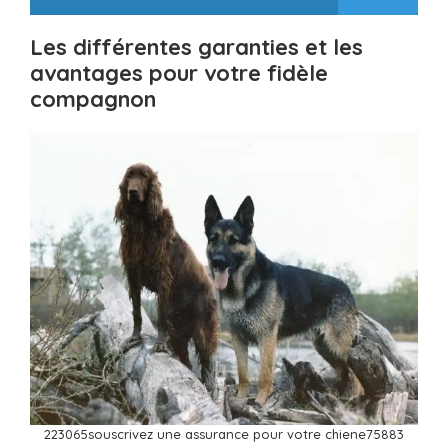
Les différentes garanties et les
avantages pour votre fidèle
compagnon
223065souscrivez une assurance pour votre chiene75883