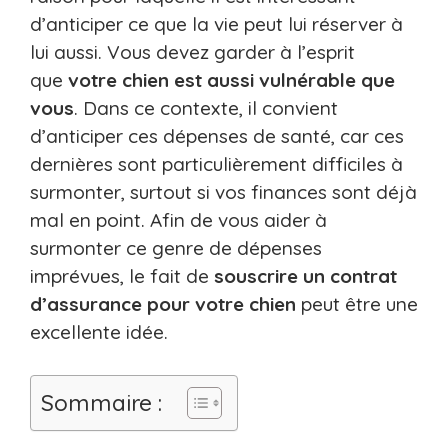
d’anticiper ce que la vie peut lui réserver à
lui aussi. Vous devez garder à l’esprit
que
votre chien est aussi vulnérable que
vous
. Dans ce contexte, il convient
d’anticiper ces dépenses de santé, car ces
dernières sont particulièrement difficiles à
surmonter, surtout si vos finances sont déjà
mal en point. Afin de vous aider à
surmonter ce genre de dépenses
imprévues, le fait de
souscrire un contrat
d’assurance pour votre chien
peut être une
excellente idée.
Sommaire :