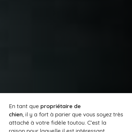
En tant que
propriétaire de
chien
, il y a fort à parier que vous soyez très
attaché à votre fidèle toutou. C’est la
raison pour laquelle il est intéressant