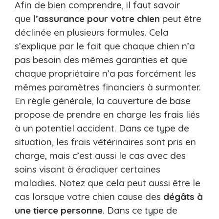
Afin de bien comprendre, il faut savoir
que
l’assurance pour votre chien
peut être
déclinée en plusieurs formules. Cela
s’explique par le fait que chaque chien n’a
pas besoin des mêmes garanties et que
chaque propriétaire n’a pas forcément les
mêmes paramètres financiers à surmonter.
En règle générale, la couverture de base
propose de prendre en charge les frais liés
à un potentiel accident. Dans ce type de
situation, les frais vétérinaires sont pris en
charge, mais c’est aussi le cas avec des
soins visant à éradiquer certaines
maladies. Notez que cela peut aussi être le
cas lorsque votre chien cause des
dégâts à
une tierce personne
. Dans ce type de