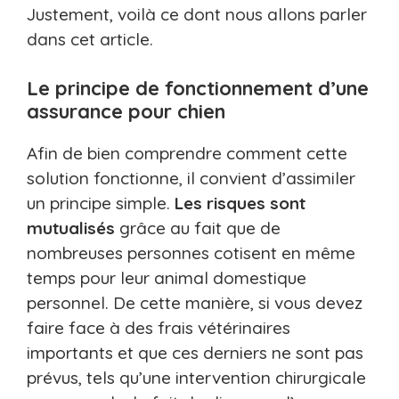
Justement, voilà ce dont nous allons parler
dans cet article.
Le principe de fonctionnement d’une
assurance pour chien
Afin de bien comprendre comment cette
solution fonctionne, il convient d’assimiler
un principe simple.
L
es risques sont
mutualisés
grâce au fait que de
nombreuses personnes cotisent en même
temps pour leur animal domestique
personnel. De cette manière, si vous devez
faire face à des frais vétérinaires
importants et que ces derniers ne sont pas
prévus, tels qu’une intervention chirurgicale