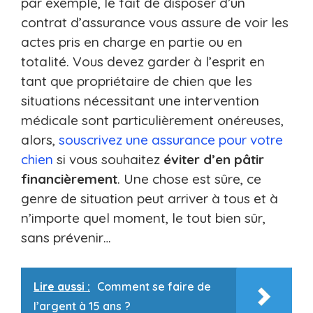
par exemple, le fait de disposer d’un
contrat d’assurance vous assure de voir les
actes pris en charge en partie ou en
totalité. Vous devez garder à l’esprit en
tant que propriétaire de chien que les
situations nécessitant une intervention
médicale sont particulièrement onéreuses,
alors,
souscrivez une assurance pour votre
chien
si vous souhaitez
éviter d’en pâtir
financièrement
. Une chose est sûre, ce
genre de situation peut arriver à tous et à
n’importe quel moment, le tout bien sûr,
sans prévenir…
Lire aussi :
Comment se faire de
l’argent à 15 ans ?