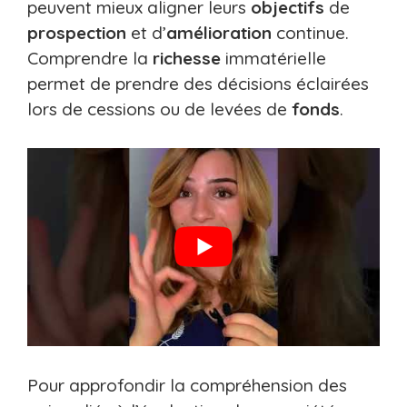
peuvent mieux aligner leurs
objectifs
de
prospection
et d’
amélioration
continue.
Comprendre la
richesse
immatérielle
permet de prendre des décisions éclairées
lors de cessions ou de levées de
fonds
.
Pour approfondir la compréhension des