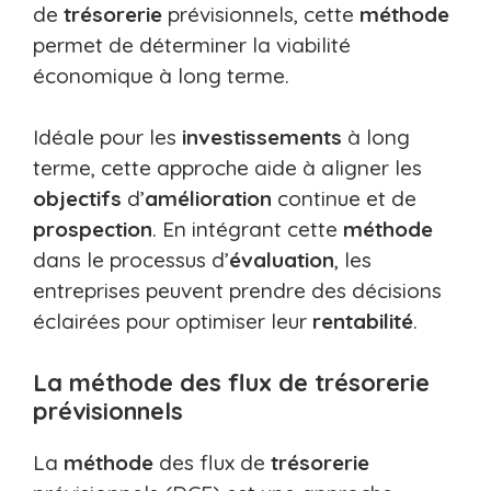
de
trésorerie
prévisionnels, cette
méthode
permet de déterminer la viabilité
économique à long terme.
Idéale pour les
investissements
à long
terme, cette approche aide à aligner les
objectifs
d’
amélioration
continue et de
prospection
. En intégrant cette
méthode
dans le processus d’
évaluation
, les
entreprises peuvent prendre des décisions
éclairées pour optimiser leur
rentabilité
.
La méthode des flux de trésorerie
prévisionnels
La
méthode
des flux de
trésorerie