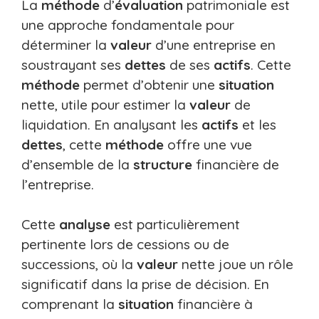
La
méthode
d’
évaluation
patrimoniale est
une approche fondamentale pour
déterminer la
valeur
d’une entreprise en
soustrayant ses
dettes
de ses
actifs
. Cette
méthode
permet d’obtenir une
situation
nette, utile pour estimer la
valeur
de
liquidation. En analysant les
actifs
et les
dettes
, cette
méthode
offre une vue
d’ensemble de la
structure
financière de
l’entreprise.
Cette
analyse
est particulièrement
pertinente lors de cessions ou de
successions, où la
valeur
nette joue un rôle
significatif dans la prise de décision. En
comprenant la
situation
financière à