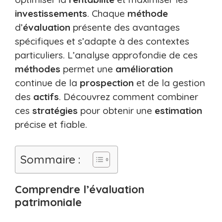
investissements
. Chaque
méthode
d’
évaluation
présente des avantages
spécifiques et s’adapte à des contextes
particuliers. L’analyse approfondie de ces
méthodes
permet une
amélioration
continue de la
prospection
et de la gestion
des
actifs
. Découvrez comment combiner
ces
stratégies
pour obtenir une
estimation
précise et fiable.
Sommaire :
Comprendre l’évaluation
patrimoniale