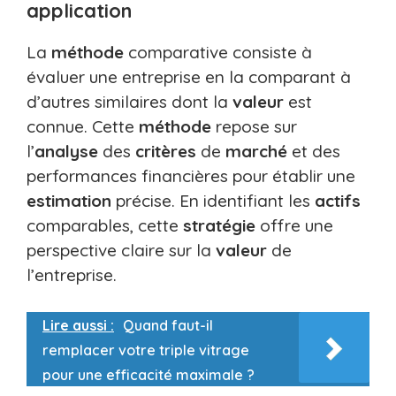
application
La
méthode
comparative consiste à
évaluer une entreprise en la comparant à
d’autres similaires dont la
valeur
est
connue. Cette
méthode
repose sur
l’
analyse
des
critères
de
marché
et des
performances financières pour établir une
estimation
précise. En identifiant les
actifs
comparables, cette
stratégie
offre une
perspective claire sur la
valeur
de
l’entreprise.
Lire aussi :
Quand faut-il
remplacer votre triple vitrage
pour une efficacité maximale ?