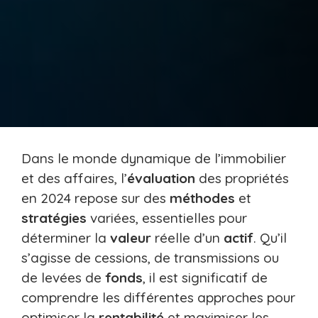
Dans le monde dynamique de l’immobilier
et des affaires, l’
évaluation
des propriétés
en 2024 repose sur des
méthodes
et
stratégies
variées, essentielles pour
déterminer la
valeur
réelle d’un
actif
. Qu’il
s’agisse de cessions, de transmissions ou
de levées de
fonds
, il est significatif de
comprendre les différentes approches pour
optimiser la
rentabilité
et maximiser les