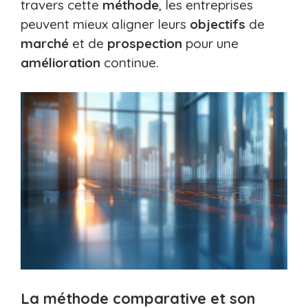
travers cette
méthode
, les entreprises
peuvent mieux aligner leurs
objectifs
de
marché
et de
prospection
pour une
amélioration
continue.
La méthode comparative et son