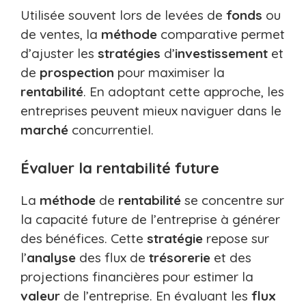
Utilisée souvent lors de levées de
fonds
ou
de ventes, la
méthode
comparative permet
d’ajuster les
stratégies
d’
investissement
et
de
prospection
pour maximiser la
rentabilité
. En adoptant cette approche, les
entreprises peuvent mieux naviguer dans le
marché
concurrentiel.
Évaluer la rentabilité future
La
méthode
de
rentabilité
se concentre sur
la capacité future de l’entreprise à générer
des bénéfices. Cette
stratégie
repose sur
l’
analyse
des flux de
trésorerie
et des
projections financières pour estimer la
valeur
de l’entreprise. En évaluant les
flux