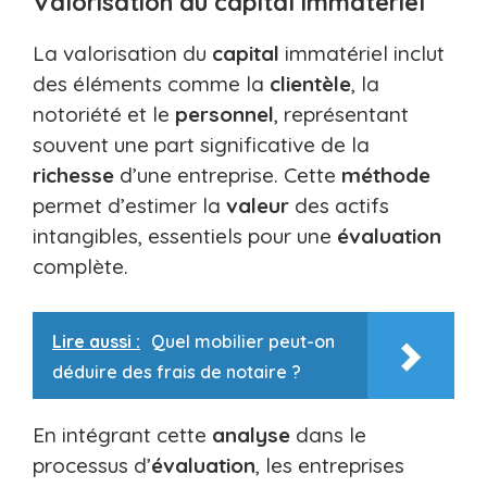
Valorisation du capital immatériel
La valorisation du
capital
immatériel inclut
des éléments comme la
clientèle
, la
notoriété et le
personnel
, représentant
souvent une part significative de la
richesse
d’une entreprise. Cette
méthode
permet d’estimer la
valeur
des actifs
intangibles, essentiels pour une
évaluation
complète.
Lire aussi :
Quel mobilier peut-on
déduire des frais de notaire ?
En intégrant cette
analyse
dans le
processus d’
évaluation
, les entreprises