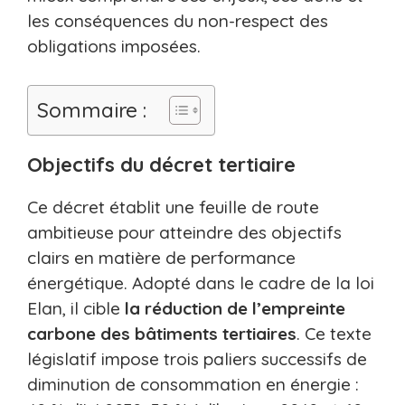
les conséquences du non-respect des
obligations imposées.
Sommaire :
Objectifs du décret tertiaire
Ce décret établit une feuille de route
ambitieuse pour atteindre des objectifs
clairs en matière de performance
énergétique. Adopté dans le cadre de la loi
Elan, il cible
la réduction de l’empreinte
carbone des bâtiments tertiaires
. Ce texte
législatif impose trois paliers successifs de
diminution de consommation en énergie :