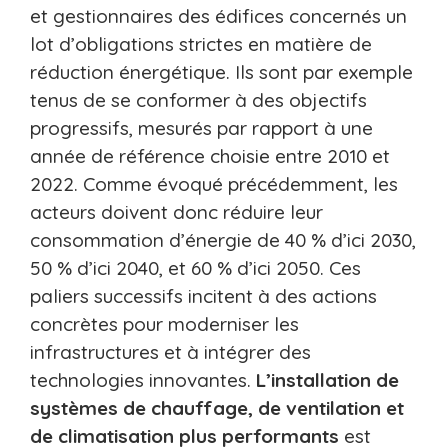
et gestionnaires des édifices concernés un
lot d’obligations strictes en matière de
réduction énergétique. Ils sont par exemple
tenus de se conformer à des objectifs
progressifs, mesurés par rapport à une
année de référence choisie entre 2010 et
2022. Comme évoqué précédemment, les
acteurs doivent donc réduire leur
consommation d’énergie de 40 % d’ici 2030,
50 % d’ici 2040, et 60 % d’ici 2050. Ces
paliers successifs incitent à des actions
concrètes pour moderniser les
infrastructures et à intégrer des
technologies innovantes.
L’installation de
systèmes de chauffage, de ventilation et
de climatisation
plus performants
est