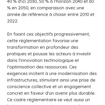
40 % d’ici 2030, 50 % à l’horizon 2040 et 60
% en 2050, en comparaison avec une
année de référence à choisir entre 2010 et
2022.
En fixant ces objectifs progressivement,
cette réglementation favorise une
transformation en profondeur des
pratiques et pousse les acteurs à investir
dans l’innovation technologique et
l’optimisation des ressources. Ces
exigences incitent à une modernisation des
infrastructures, stimulant ainsi une prise de
conscience collective et un engagement
concret en faveur d’un avenir plus durable.
Ce cadre réglementaire se veut aussi un