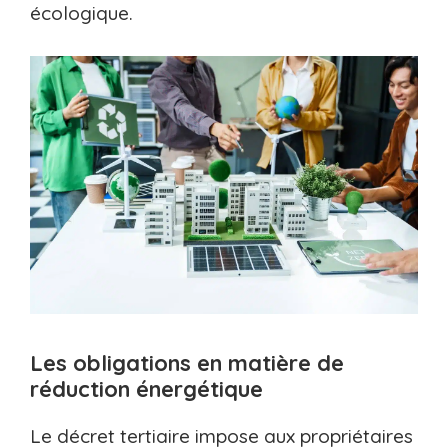
écologique.
Les obligations en matière de
réduction énergétique
Le décret tertiaire impose aux propriétaires