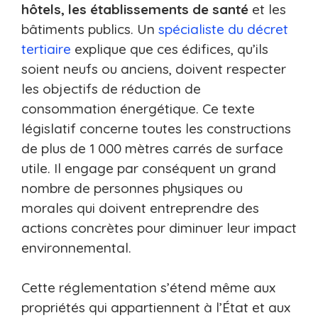
hôtels, les établissements de santé
et les
bâtiments publics. Un
spécialiste du décret
tertiaire
explique que ces édifices, qu’ils
soient neufs ou anciens, doivent respecter
les objectifs de réduction de
consommation énergétique. Ce texte
législatif concerne toutes les constructions
de plus de 1 000 mètres carrés de surface
utile. Il engage par conséquent un grand
nombre de personnes physiques ou
morales qui doivent entreprendre des
actions concrètes pour diminuer leur impact
environnemental.
Cette réglementation s’étend même aux
propriétés qui appartiennent à l’État et aux