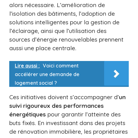
alors nécessaire. L’amélioration de
l’isolation des bâtiments, l’adoption de
solutions intelligentes pour la gestion de
l’éclairage, ainsi que l’utilisation des
sources d’énergie renouvelables prennent
aussi une place centrale.
Lire aussi :
Voici comment
accélérer une demande de
logement social ?
Ces initiatives doivent s’accompagner d’
un
suivi rigoureux des performances
énergétiques
pour garantir l’atteinte des
buts fixés. En investissant dans des projets
de rénovation immobilière, les propriétaires