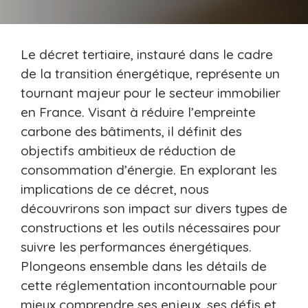
Le décret tertiaire, instauré dans le cadre
de la transition énergétique, représente un
tournant majeur pour le secteur immobilier
en France. Visant à réduire l’empreinte
carbone des bâtiments, il définit des
objectifs ambitieux de réduction de
consommation d’énergie. En explorant les
implications de ce décret, nous
découvrirons son impact sur divers types de
constructions et les outils nécessaires pour
suivre les performances énergétiques.
Plongeons ensemble dans les détails de
cette réglementation incontournable pour
mieux comprendre ses enjeux, ses défis et