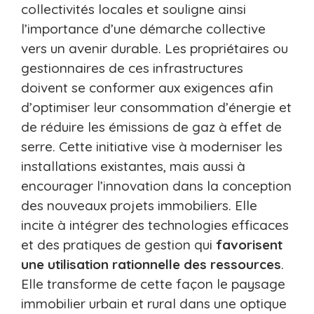
collectivités locales et souligne ainsi
l’importance d’une démarche collective
vers un avenir durable. Les propriétaires ou
gestionnaires de ces infrastructures
doivent se conformer aux exigences afin
d’optimiser leur consommation d’énergie et
de réduire les émissions de gaz à effet de
serre. Cette initiative vise à moderniser les
installations existantes, mais aussi à
encourager l’innovation dans la conception
des nouveaux projets immobiliers. Elle
incite à intégrer des technologies efficaces
et des pratiques de gestion qui
favorisent
une utilisation rationnelle des ressources
.
Elle transforme de cette façon le paysage
immobilier urbain et rural dans une optique