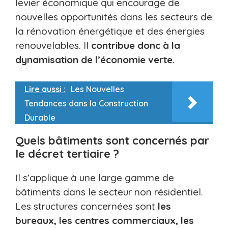
levier économique qui encourage de
nouvelles opportunités dans les secteurs de
la rénovation énergétique et des énergies
renouvelables. Il
contribue donc à la
dynamisation de l’économie verte
.
Lire aussi :
Les Nouvelles
Tendances dans la Construction
Durable
Quels bâtiments sont concernés par
le décret tertiaire ?
Il s’applique à une large gamme de
bâtiments dans le secteur non résidentiel.
Les structures concernées sont
les
bureaux, les centres commerciaux, les