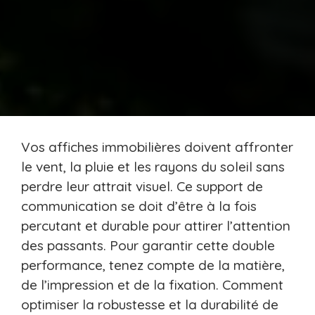
Vos affiches immobilières doivent affronter
le vent, la pluie et les rayons du soleil sans
perdre leur attrait visuel. Ce support de
communication se doit d’être à la fois
percutant et durable pour attirer l’attention
des passants. Pour garantir cette double
performance, tenez compte de la matière,
de l’impression et de la fixation. Comment
optimiser la robustesse et la durabilité de