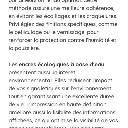
par ailleurs un rendu optimal. Cette
méthode assure une meilleure adhérence,
en évitant les écaillages et les craquelures.
Privilégiez des finitions spécifiques, comme
le pelliculage ou le vernissage, pour
renforcer la protection contre l’humidité et
la poussière.
Les
encres écologiques à base d’eau
présentent aussi un intérêt
environnemental. Elles réduisent l’impact
de vos signalétiques sur l’environnement
tout en garantissant une excellente durée
de vie. L’impression en haute définition
améliore aussi la lisibilité des informations
affichées, ce qui optimise la visibilité de vos