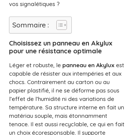
vos signalétiques ?
Sommaire :
Choisissez un panneau en Akylux
pour une résistance optimale
Léger et robuste, le
panneau en Akylux
est
capable de résister aux intempéries et aux
chocs. Contrairement au carton ou au
papier plastifié, il ne se déforme pas sous
l’effet de l’humidité ni des variations de
température. Sa structure interne en fait un
matériau souple, mais étonnamment
tenace. Il est aussi recyclable, ce qui en fait
un choix écoresponsable. Il supporte