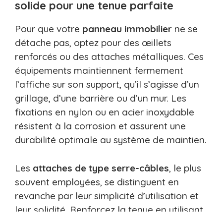
solide pour une tenue parfaite
Pour que votre
panneau immobilier
ne se
détache pas, optez pour des œillets
renforcés ou des attaches métalliques. Ces
équipements maintiennent fermement
l’affiche sur son support, qu’il s’agisse d’un
grillage, d’une barrière ou d’un mur. Les
fixations en nylon ou en acier inoxydable
résistent à la corrosion et assurent une
durabilité optimale au système de maintien.
Les
attaches de type serre-câbles
, le plus
souvent employées, se distinguent en
revanche par leur simplicité d’utilisation et
leur solidité. Renforcez la tenue en utilisant