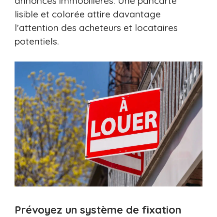
annonces immobilières. Une pancarte
lisible et colorée attire davantage
l’attention des acheteurs et locataires
potentiels.
Prévoyez un système de fixation