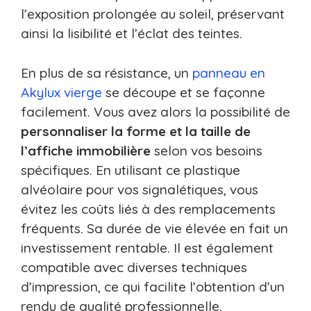
l’exposition prolongée au soleil, préservant
ainsi la lisibilité et l’éclat des teintes.
En plus de sa résistance, un
panneau en
Akylux vierge
se découpe et se façonne
facilement. Vous avez alors la possibilité de
personnaliser la forme et la taille de
l’affiche immobilière
selon vos besoins
spécifiques. En utilisant ce plastique
alvéolaire pour vos signalétiques, vous
évitez les coûts liés à des remplacements
fréquents. Sa durée de vie élevée en fait un
investissement rentable. Il est également
compatible avec diverses techniques
d’impression, ce qui facilite l’obtention d’un
rendu de qualité professionnelle.