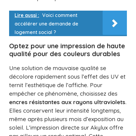
Lire aussi :
Voici comment
accélérer une demande de
logement social ?
Optez pour une impression de haute
qualité pour des couleurs durables
Une solution de mauvaise qualité se
décolore rapidement sous l’effet des UV et
ternit l’esthétique de l’affiche. Pour
empêcher ce phénomène, choisissez des
encres résistantes aux rayons ultraviolets
.
Elles conservent leur intensité longtemps,
même après plusieurs mois d’exposition au
soleil. L’impression directe sur Akylux offre