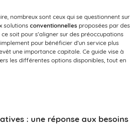
ire, nombreux sont ceux qui se questionnent sur
 solutions
conventionnelles
proposées par des
ce soit pour s’aligner sur des préoccupations
simplement pour bénéficier d’un service plus
evêt une importance capitale. Ce guide vise à
ers les différentes options disponibles, tout en
atives : une réponse aux besoins