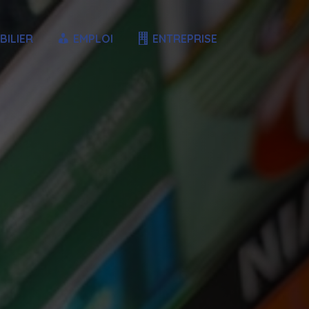
BILIER
EMPLOI
ENTREPRISE