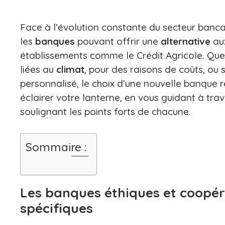
Face à l’évolution constante du secteur banca
les
banques
pouvant offrir une
alternative
aux
établissements comme le Crédit Agricole. Que 
liées au
climat
, pour des raisons de coûts, ou 
personnalisé, le choix d’une nouvelle banque r
éclairer votre lanterne, en vous guidant à trav
soulignant les points forts de chacune.
Sommaire :
Les banques éthiques et coopér
spécifiques