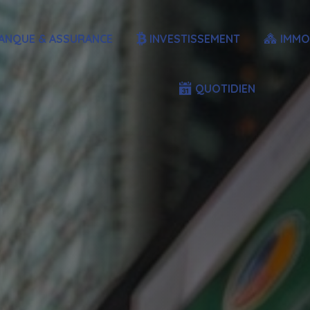
ANQUE & ASSURANCE
INVESTISSEMENT
IMMO
QUOTIDIEN