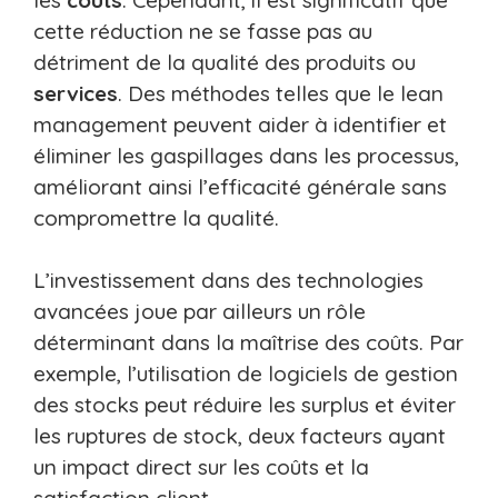
cette réduction ne se fasse pas au
détriment de la qualité des produits ou
services
. Des méthodes telles que le lean
management peuvent aider à identifier et
éliminer les gaspillages dans les processus,
améliorant ainsi l’efficacité générale sans
compromettre la qualité.
L’investissement dans des technologies
avancées joue par ailleurs un rôle
déterminant dans la maîtrise des coûts. Par
exemple, l’utilisation de logiciels de gestion
des stocks peut réduire les surplus et éviter
les ruptures de stock, deux facteurs ayant
un impact direct sur les coûts et la