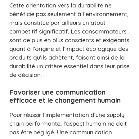
Cette orientation vers la durabilité ne
bénéficie pas seulement à l’environnement,
mais constitue par ailleurs un atout
compétitif significatif. Les consommateurs
sont de plus en plus conscients et exigeants
quant à l’origine et l’impact écologique des
produits qu’ils achètent, faisant ainsi de la
durabilité un critère essentiel dans leur prise
de décision.
Favoriser une communication
efficace et le changement humain
Pour réussir l’implémentation d’une supply
chain performante, l’aspect humain ne doit
pas être négligé. Une communication