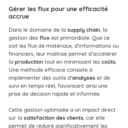
Gérer les flux pour une efficacité
accrue
Dans le domaine de la
supply chain
, la
gestion des
flux
est primordiale. Que ce
soit les flux de matériaux, d’informations ou
financiers, leur maîtrise permet d’accélérer
la
production
tout en minimisant les
coûts
.
Une méthode efficace consiste à
implémenter des outils d’
analyses
et de
suivi en temps réel, favorisant ainsi une
prise de décision rapide et informée.
Cette gestion optimisée a un impact direct
sur la
satisfaction des clients
, car elle
permet de réduire significativement les