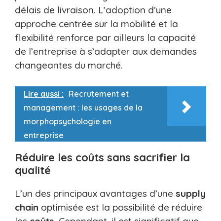
délais de livraison. L’adoption d’une
approche centrée sur la mobilité et la
flexibilité renforce par ailleurs la capacité
de l’entreprise à s’adapter aux demandes
changeantes du marché.
Lire aussi :
Recrutement et
management : les usages de la
morphopsychologie en
entreprise
Réduire les coûts sans sacrifier la
qualité
L’un des principaux avantages d’une
supply
chain
optimisée est la possibilité de réduire
les
coûts
. Cependant, il est significatif que