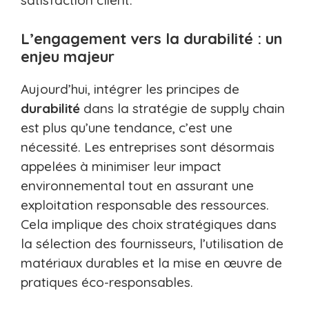
satisfaction client.
L’engagement vers la durabilité : un
enjeu majeur
Aujourd’hui, intégrer les principes de
durabilité
dans la stratégie de supply chain
est plus qu’une tendance, c’est une
nécessité. Les entreprises sont désormais
appelées à minimiser leur impact
environnemental tout en assurant une
exploitation responsable des ressources.
Cela implique des choix stratégiques dans
la sélection des fournisseurs, l’utilisation de
matériaux durables et la mise en œuvre de
pratiques éco-responsables.