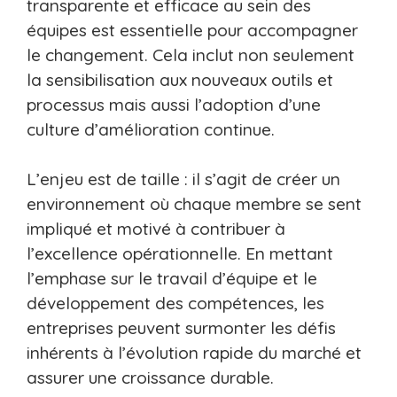
transparente et efficace au sein des
équipes est essentielle pour accompagner
le changement. Cela inclut non seulement
la sensibilisation aux nouveaux outils et
processus mais aussi l’adoption d’une
culture d’amélioration continue.
L’enjeu est de taille : il s’agit de créer un
environnement où chaque membre se sent
impliqué et motivé à contribuer à
l’excellence opérationnelle. En mettant
l’emphase sur le travail d’équipe et le
développement des compétences, les
entreprises peuvent surmonter les défis
inhérents à l’évolution rapide du marché et
assurer une croissance durable.