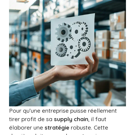
Pour qu’une entreprise puisse réellement
tirer profit de sa
supply chain
, il faut
élaborer une
stratégie
robuste. Cette