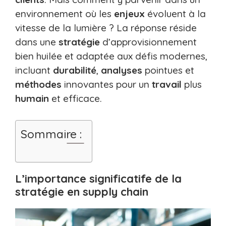
environnement où les
enjeux
évoluent à la
vitesse de la lumière ? La réponse réside
dans une
stratégie
d’approvisionnement
bien huilée et adaptée aux défis modernes,
incluant
durabilité
,
analyses
pointues et
méthodes
innovantes pour un
travail
plus
humain
et efficace.
Sommaire :
L’importance significatife de la
stratégie en supply chain