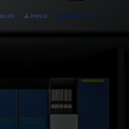
BILIER
EMPLOI
ENTREPRISE