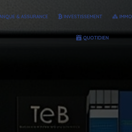
ANQUE & ASSURANCE
INVESTISSEMENT
IMMO
QUOTIDIEN