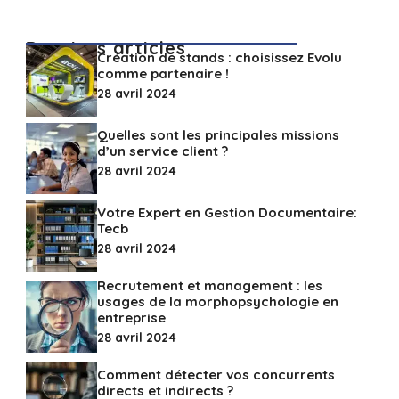
Derniers articles
Création de stands : choisissez Evolu
comme partenaire !
28 avril 2024
Quelles sont les principales missions
d’un service client ?
28 avril 2024
Votre Expert en Gestion Documentaire:
Tecb
28 avril 2024
Recrutement et management : les
usages de la morphopsychologie en
entreprise
28 avril 2024
Comment détecter vos concurrents
directs et indirects ?