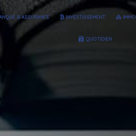
ANQUE & ASSURANCE
INVESTISSEMENT
IMMO
QUOTIDIEN