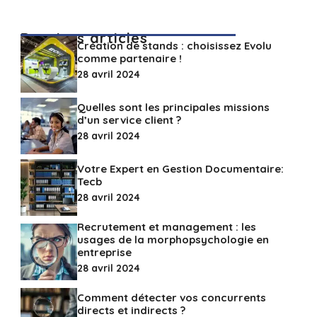
Derniers articles
Création de stands : choisissez Evolu
comme partenaire !
28 avril 2024
Quelles sont les principales missions
d’un service client ?
28 avril 2024
Votre Expert en Gestion Documentaire:
Tecb
28 avril 2024
Recrutement et management : les
usages de la morphopsychologie en
entreprise
28 avril 2024
Comment détecter vos concurrents
directs et indirects ?