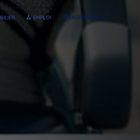
BILIER
EMPLOI
ENTREPRISE