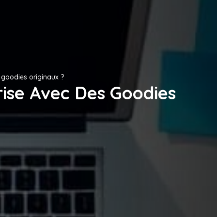
 goodies originaux ?
rise Avec Des Goodies