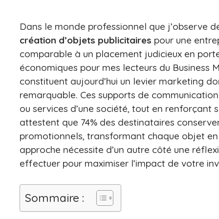
Dans le monde professionnel que j’observe de
création d’objets publicitaires
pour une entrep
comparable à un placement judicieux en porte
économiques pour mes lecteurs du Business M
constituent aujourd’hui un levier marketing do
remarquable. Ces supports de communication 
ou services d’une société, tout en renforçant sa
attestent que 74% des destinataires conservent
promotionnels, transformant chaque objet en
approche nécessite d’un autre côté une réflex
effectuer pour maximiser l’impact de votre in
Sommaire :