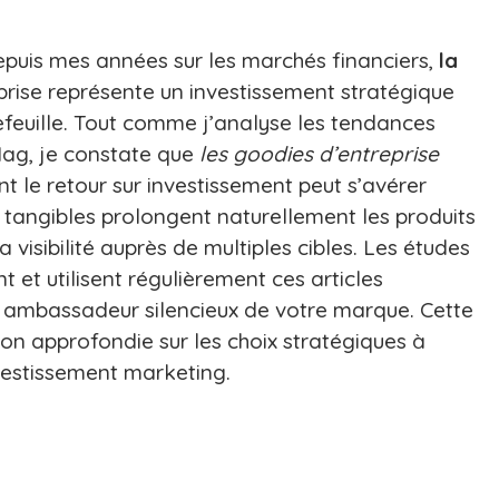
puis mes années sur les marchés financiers,
la
rise représente un investissement stratégique
feuille. Tout comme j’analyse les tendances
ag, je constate que
les goodies d’entreprise
nt le retour sur investissement peut s’avérer
tangibles prolongent naturellement les produits
 visibilité auprès de multiples cibles. Les études
 et utilisent régulièrement ces articles
 ambassadeur silencieux de votre marque. Cette
ion approfondie sur les choix stratégiques à
vestissement marketing.