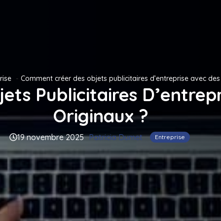
rise
Comment créer des objets publicitaires d’entreprise avec des
ts Publicitaires D’entrep
Originaux ?
19 novembre 2025
Patricia Dumet
Entreprise