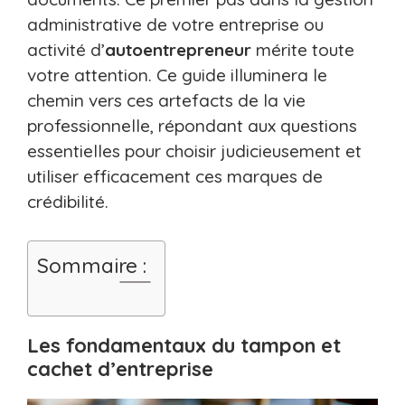
administrative de votre entreprise ou
activité d’
autoentrepreneur
mérite toute
votre attention. Ce guide illuminera le
chemin vers ces artefacts de la vie
professionnelle, répondant aux questions
essentielles pour choisir judicieusement et
utiliser efficacement ces marques de
crédibilité.
Sommaire :
Les fondamentaux du tampon et
cachet d’entreprise