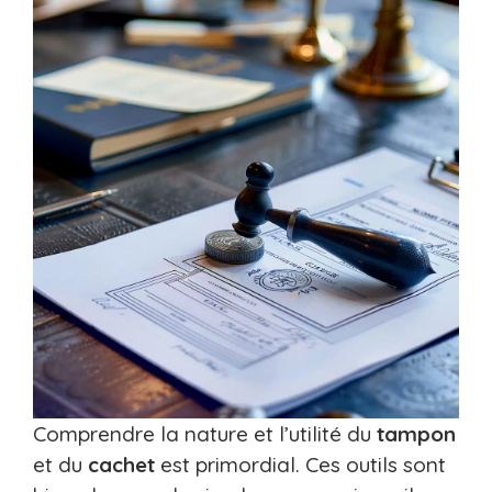
Comprendre la nature et l’utilité du
tampon
et du
cachet
est primordial. Ces outils sont