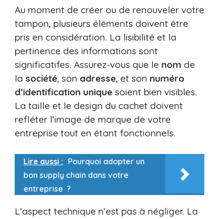
Au moment de créer ou de renouveler votre
tampon, plusieurs éléments doivent être
pris en considération. La lisibilité et la
pertinence des informations sont
significatifes. Assurez-vous que le
nom
de
la
société
, son
adresse
, et son
numéro
d’identification unique
soient bien visibles.
La taille et le design du cachet doivent
refléter l’image de marque de votre
entreprise tout en étant fonctionnels.
Lire aussi :
Pourquoi adopter un
bon supply chain dans votre
entreprise ?
L’aspect technique n’est pas à négliger. La