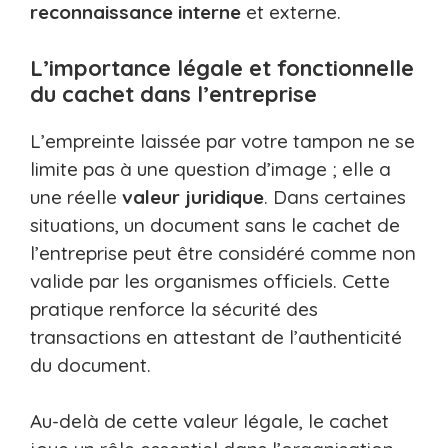
reconnaissance interne
et externe.
L’importance légale et fonctionnelle
du cachet dans l’entreprise
L’empreinte laissée par votre tampon ne se
limite pas à une question d’image ; elle a
une réelle
valeur juridique
. Dans certaines
situations, un document sans le cachet de
l’entreprise peut être considéré comme non
valide par les organismes officiels. Cette
pratique renforce la sécurité des
transactions en attestant de l’authenticité
du document.
Au-delà de cette valeur légale, le cachet