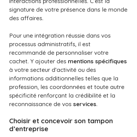
interactions professionnelles. C’est la
signature de votre présence dans le monde
des affaires.
Pour une intégration réussie dans vos
processus administratifs, il est
recommandé de personnaliser votre
cachet. Y ajouter des
mentions spécifiques
à votre secteur d’activité ou des
informations additionnelles telles que la
profession, les coordonnées et toute autre
spécificité renforçant la crédibilité et la
reconnaissance de vos
services
.
Choisir et concevoir son tampon
d’entreprise