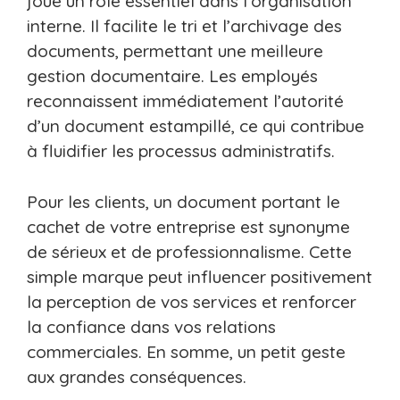
joue un rôle essentiel dans l’organisation
interne. Il facilite le tri et l’archivage des
documents, permettant une meilleure
gestion documentaire. Les employés
reconnaissent immédiatement l’autorité
d’un document estampillé, ce qui contribue
à fluidifier les processus administratifs.
Pour les clients, un document portant le
cachet de votre entreprise est synonyme
de sérieux et de professionnalisme. Cette
simple marque peut influencer positivement
la perception de vos services et renforcer
la confiance dans vos relations
commerciales. En somme, un petit geste
aux grandes conséquences.