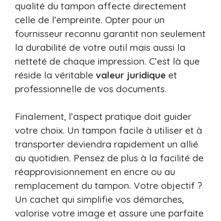
qualité du tampon affecte directement
celle de l’empreinte. Opter pour un
fournisseur reconnu garantit non seulement
la durabilité de votre outil mais aussi la
netteté de chaque impression. C’est là que
réside la véritable
valeur juridique
et
professionnelle de vos documents.
Finalement, l’aspect pratique doit guider
votre choix. Un tampon facile à utiliser et à
transporter deviendra rapidement un allié
au quotidien. Pensez de plus à la facilité de
réapprovisionnement en encre ou au
remplacement du tampon. Votre objectif ?
Un cachet qui simplifie vos démarches,
valorise votre image et assure une parfaite