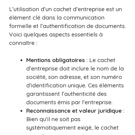
L’utilisation d’un cachet d’entreprise est un
élément clé dans la communication
formelle et l’authentification de documents.
Voici quelques aspects essentiels à
connaître :
Mentions obligatoires
: Le cachet
d’entreprise doit inclure le nom de la
société, son adresse, et son numéro
d’identification unique. Ces éléments
garantissent l’authenticité des
documents émis par l’entreprise.
Reconnaissance et valeur juridique
:
Bien qu’il ne soit pas
systématiquement exigé, le cachet