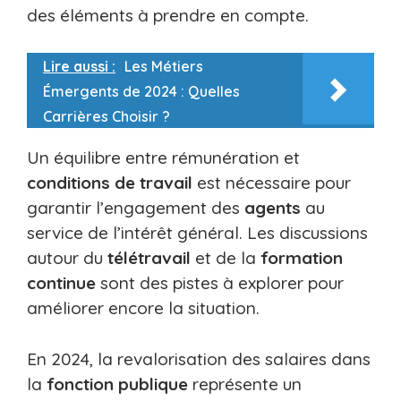
des éléments à prendre en compte.
Lire aussi :
Les Métiers
Émergents de 2024 : Quelles
Carrières Choisir ?
Un équilibre entre rémunération et
conditions de travail
est nécessaire pour
garantir l’engagement des
agents
au
service de l’intérêt général. Les discussions
autour du
télétravail
et de la
formation
continue
sont des pistes à explorer pour
améliorer encore la situation.
En 2024, la revalorisation des salaires dans
la
fonction publique
représente un