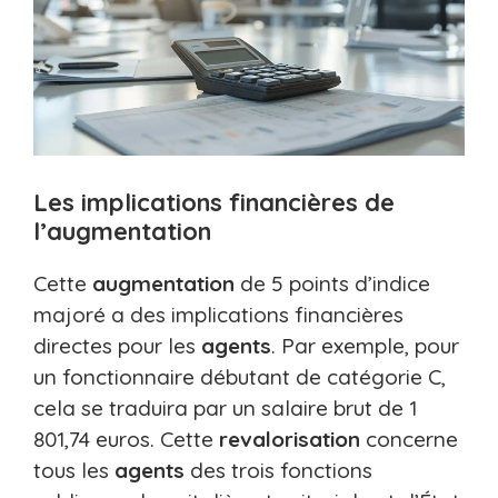
Les implications financières de
l’augmentation
Cette
augmentation
de 5 points d’indice
majoré a des implications financières
directes pour les
agents
. Par exemple, pour
un fonctionnaire débutant de catégorie C,
cela se traduira par un salaire brut de 1
801,74 euros. Cette
revalorisation
concerne
tous les
agents
des trois fonctions