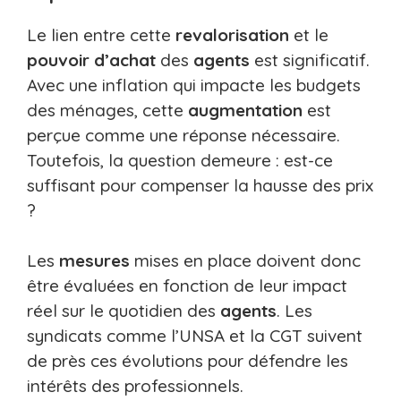
Le lien entre cette
revalorisation
et le
pouvoir d’achat
des
agents
est significatif.
Avec une inflation qui impacte les budgets
des ménages, cette
augmentation
est
perçue comme une réponse nécessaire.
Toutefois, la question demeure : est-ce
suffisant pour compenser la hausse des prix
?
Les
mesures
mises en place doivent donc
être évaluées en fonction de leur impact
réel sur le quotidien des
agents
. Les
syndicats comme l’UNSA et la CGT suivent
de près ces évolutions pour défendre les
intérêts des professionnels.