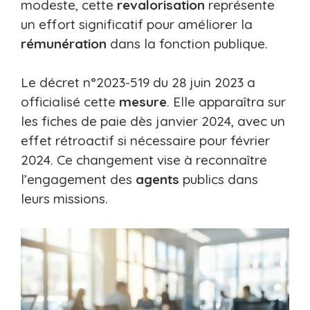
modeste, cette
revalorisation
représente
un effort significatif pour améliorer la
rémunération
dans la fonction publique.
Le décret n°2023-519 du 28 juin 2023 a
officialisé cette
mesure
. Elle apparaîtra sur
les fiches de paie dès janvier 2024, avec un
effet rétroactif si nécessaire pour février
2024. Ce changement vise à reconnaître
l’engagement des
agents
publics dans
leurs missions.