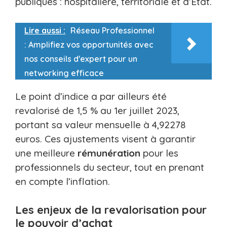
publiques : hospitalière, territoriale et d’État.
Lire aussi :
Réseau Professionnel
: Amplifiez vos opportunités avec
nos conseils d'expert pour un
networking efficace
Le point d’indice a par ailleurs été
revalorisé de 1,5 % au 1er juillet 2023,
portant sa valeur mensuelle à 4,92278
euros. Ces ajustements visent à garantir
une meilleure
rémunération
pour les
professionnels du secteur, tout en prenant
en compte l’inflation.
Les enjeux de la revalorisation pour
le pouvoir d’achat