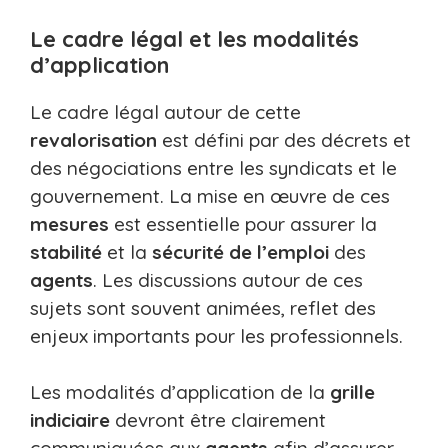
Le cadre légal et les modalités
d’application
Le cadre légal autour de cette
revalorisation
est défini par des décrets et
des négociations entre les syndicats et le
gouvernement. La mise en œuvre de ces
mesures
est essentielle pour assurer la
stabilité
et la
sécurité de l’emploi
des
agents
. Les discussions autour de ces
sujets sont souvent animées, reflet des
enjeux importants pour les professionnels.
Les modalités d’application de la
grille
indiciaire
devront être clairement