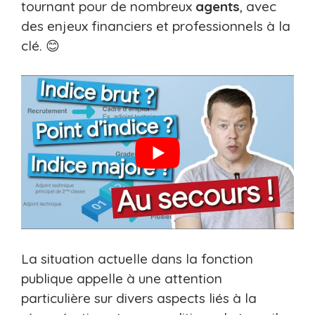
tournant pour de nombreux
agents
, avec
des enjeux financiers et professionnels à la
clé. 😊
La situation actuelle dans la fonction
publique appelle à une attention
particulière sur divers aspects liés à la