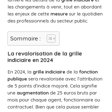
les changements à venir, tout en abordant
les enjeux de cette
mesure
sur le quotidien
des professionnels du secteur public.
Sommaire :
La revalorisation de la grille
indiciaire en 2024
En 2024, la
grille indiciaire
de la
fonction
publique
sera revalorisée avec l’attribution
de 5 points d’indice majoré. Cela signifie
une
augmentation
de 25 euros bruts par
mois pour chaque agent, fonctionnaire ou
contractuel. Bien que cela puisse sembler