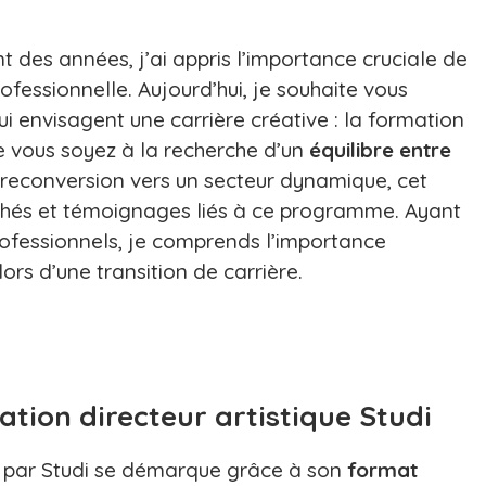
 des années, j’ai appris l’importance cruciale de
ofessionnelle. Aujourd’hui, je souhaite vous
i envisagent une carrière créative : la formation
ue vous soyez à la recherche d’un
équilibre entre
 reconversion vers un secteur dynamique, cet
uchés et témoignages liés à ce programme. Ayant
ofessionnels, je comprends l’importance
lors d’une transition de carrière.
ion directeur artistique Studi
e par Studi se démarque grâce à son
format