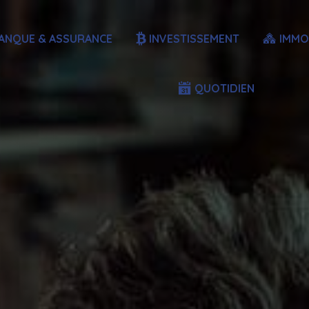
ANQUE & ASSURANCE
INVESTISSEMENT
IMMO
QUOTIDIEN