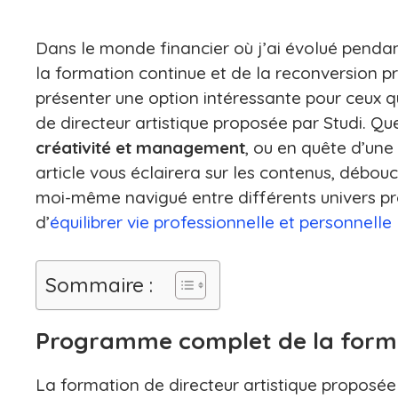
Dans le monde financier où j’ai évolué pendant
la formation continue et de la reconversion pr
présenter une option intéressante pour ceux qu
de directeur artistique proposée par Studi. Q
créativité et management
, ou en quête d’une
article vous éclairera sur les contenus, débo
moi-même navigué entre différents univers pr
d’
équilibrer vie professionnelle et personnelle
Sommaire :
Programme complet de la format
La formation de directeur artistique proposé