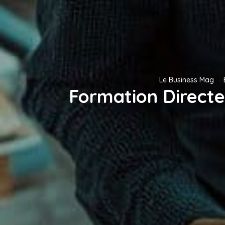
Le Business Mag
Formation Directe