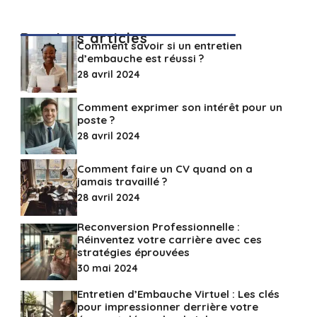
Derniers articles
Comment savoir si un entretien
d’embauche est réussi ?
28 avril 2024
Comment exprimer son intérêt pour un
poste ?
28 avril 2024
Comment faire un CV quand on a
jamais travaillé ?
28 avril 2024
Reconversion Professionnelle :
Réinventez votre carrière avec ces
stratégies éprouvées
30 mai 2024
Entretien d’Embauche Virtuel : Les clés
pour impressionner derrière votre