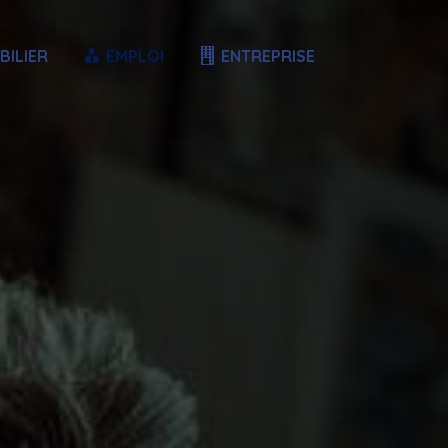
BILIER
EMPLOI
ENTREPRISE