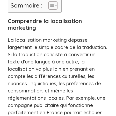
Sommaire :
Comprendre la localisation
marketing
La localisation marketing dépasse
largement le simple cadre de la traduction.
Si la traduction consiste à convertir un
texte d’une langue à une autre, la
localisation va plus loin en prenant en
compte les différences culturelles, les
nuances linguistiques, les préférences de
consommation, et même les
réglementations locales. Par exemple, une
campagne publicitaire qui fonctionne
parfaitement en France pourrait échouer