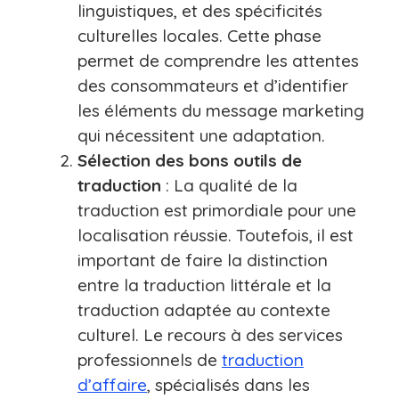
linguistiques, et des spécificités
culturelles locales. Cette phase
permet de comprendre les attentes
des consommateurs et d’identifier
les éléments du message marketing
qui nécessitent une adaptation.
Sélection des bons outils de
traduction
: La qualité de la
traduction est primordiale pour une
localisation réussie. Toutefois, il est
important de faire la distinction
entre la traduction littérale et la
traduction adaptée au contexte
culturel. Le recours à des services
professionnels de
traduction
d’affaire
, spécialisés dans les