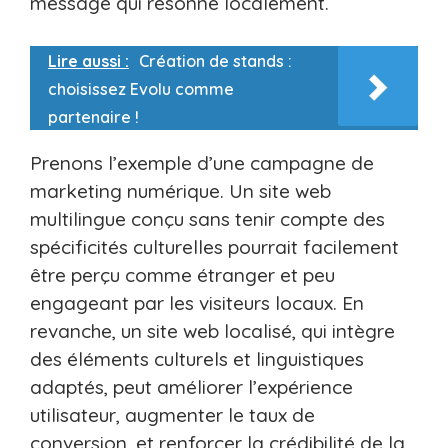
message qui résonne localement.
Lire aussi :
Création de stands :
choisissez Evolu comme
partenaire !
Prenons l’exemple d’une campagne de
marketing numérique. Un site web
multilingue conçu sans tenir compte des
spécificités culturelles pourrait facilement
être perçu comme étranger et peu
engageant par les visiteurs locaux. En
revanche, un site web localisé, qui intègre
des éléments culturels et linguistiques
adaptés, peut améliorer l’expérience
utilisateur, augmenter le taux de
conversion, et renforcer la crédibilité de la