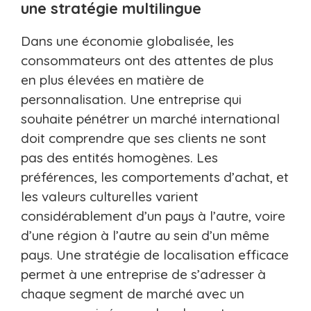
une stratégie multilingue
Dans une économie globalisée, les
consommateurs ont des attentes de plus
en plus élevées en matière de
personnalisation. Une entreprise qui
souhaite pénétrer un marché international
doit comprendre que ses clients ne sont
pas des entités homogènes. Les
préférences, les comportements d’achat, et
les valeurs culturelles varient
considérablement d’un pays à l’autre, voire
d’une région à l’autre au sein d’un même
pays. Une stratégie de localisation efficace
permet à une entreprise de s’adresser à
chaque segment de marché avec un