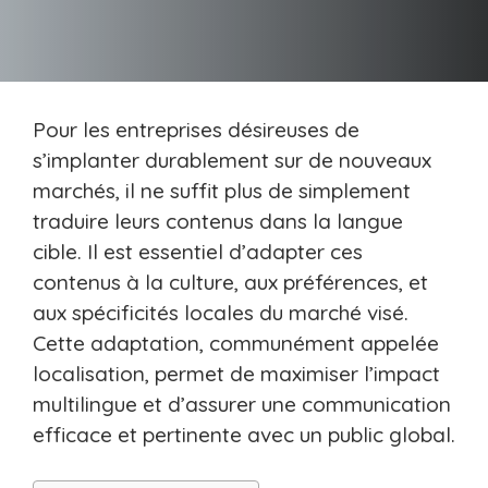
Pour les entreprises désireuses de
s’implanter durablement sur de nouveaux
marchés, il ne suffit plus de simplement
traduire leurs contenus dans la langue
cible. Il est essentiel d’adapter ces
contenus à la culture, aux préférences, et
aux spécificités locales du marché visé.
Cette adaptation, communément appelée
localisation, permet de maximiser l’impact
multilingue et d’assurer une communication
efficace et pertinente avec un public global.