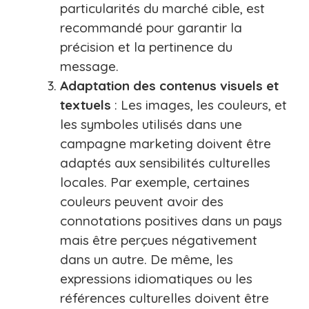
particularités du marché cible, est
recommandé pour garantir la
précision et la pertinence du
message.
Adaptation des contenus visuels et
textuels
: Les images, les couleurs, et
les symboles utilisés dans une
campagne marketing doivent être
adaptés aux sensibilités culturelles
locales. Par exemple, certaines
couleurs peuvent avoir des
connotations positives dans un pays
mais être perçues négativement
dans un autre. De même, les
expressions idiomatiques ou les
références culturelles doivent être