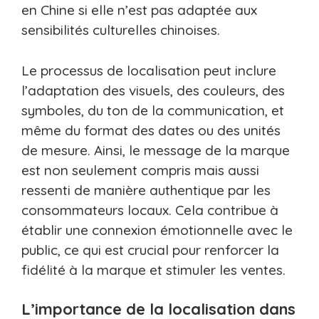
en Chine si elle n’est pas adaptée aux
sensibilités culturelles chinoises.
Le processus de localisation peut inclure
l’adaptation des visuels, des couleurs, des
symboles, du ton de la communication, et
même du format des dates ou des unités
de mesure. Ainsi, le message de la marque
est non seulement compris mais aussi
ressenti de manière authentique par les
consommateurs locaux. Cela contribue à
établir une connexion émotionnelle avec le
public, ce qui est crucial pour renforcer la
fidélité à la marque et stimuler les ventes.
L’importance de la localisation dans