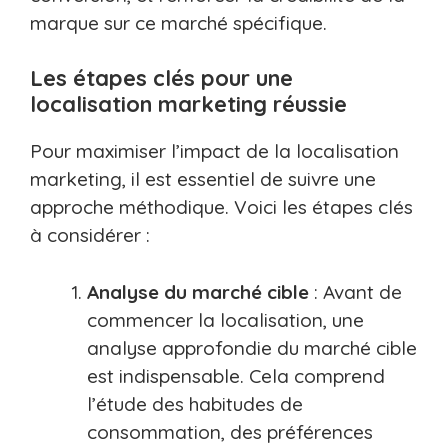
marque sur ce marché spécifique.
Les étapes clés pour une
localisation marketing réussie
Pour maximiser l’impact de la localisation
marketing, il est essentiel de suivre une
approche méthodique. Voici les étapes clés
à considérer :
Analyse du marché cible
: Avant de
commencer la localisation, une
analyse approfondie du marché cible
est indispensable. Cela comprend
l’étude des habitudes de
consommation, des préférences