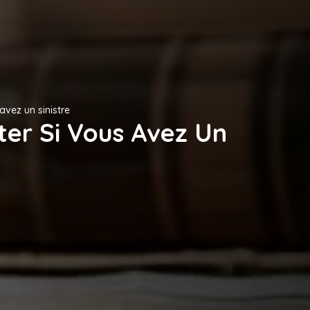
 avez un sinistre
cter Si Vous Avez Un