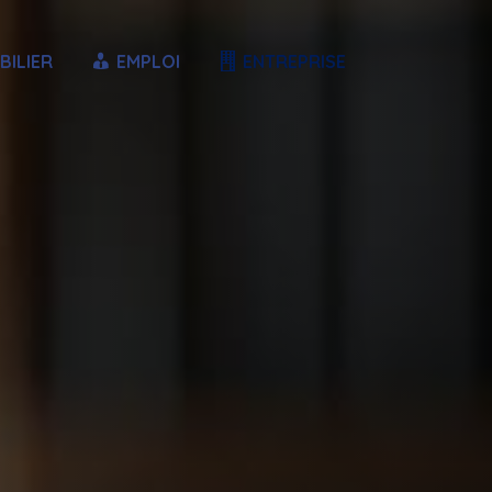
BILIER
EMPLOI
ENTREPRISE