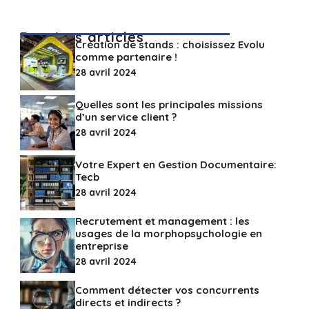
Derniers articles
Création de stands : choisissez Evolu
comme partenaire !
28 avril 2024
Quelles sont les principales missions
d’un service client ?
28 avril 2024
Votre Expert en Gestion Documentaire:
Tecb
28 avril 2024
Recrutement et management : les
usages de la morphopsychologie en
entreprise
28 avril 2024
Comment détecter vos concurrents
directs et indirects ?