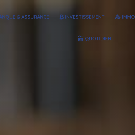
ANQUE & ASSURANCE
INVESTISSEMENT
IMMO
QUOTIDIEN