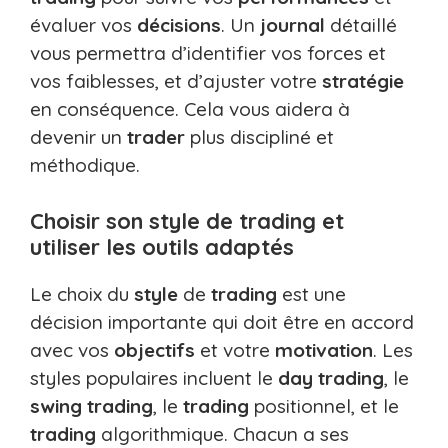
évaluer vos
décisions
. Un
journal
détaillé
vous permettra d’identifier vos forces et
vos faiblesses, et d’ajuster votre
stratégie
en conséquence. Cela vous aidera à
devenir un
trader
plus discipliné et
méthodique.
Choisir son style de trading et
utiliser les outils adaptés
Le choix du
style
de
trading
est une
décision importante qui doit être en accord
avec vos
objectifs
et votre
motivation
. Les
styles populaires incluent le
day trading
, le
swing trading
, le
trading
positionnel, et le
trading
algorithmique. Chacun a ses