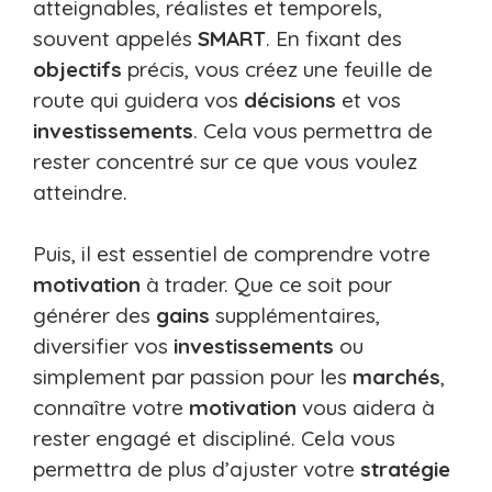
atteignables, réalistes et temporels,
souvent appelés
SMART
. En fixant des
objectifs
précis, vous créez une feuille de
route qui guidera vos
décisions
et vos
investissements
. Cela vous permettra de
rester concentré sur ce que vous voulez
atteindre.
Puis, il est essentiel de comprendre votre
motivation
à trader. Que ce soit pour
générer des
gains
supplémentaires,
diversifier vos
investissements
ou
simplement par passion pour les
marchés
,
connaître votre
motivation
vous aidera à
rester engagé et discipliné. Cela vous
permettra de plus d’ajuster votre
stratégie