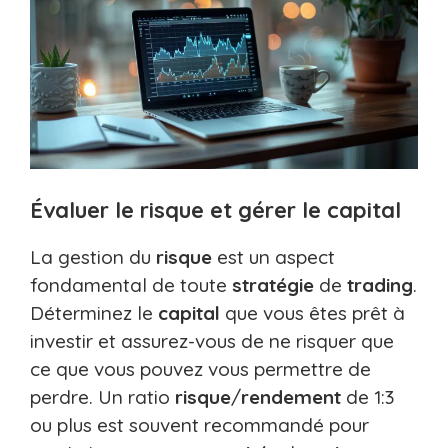
Évaluer le risque et gérer le capital
La gestion du
risque
est un aspect
fondamental de toute
stratégie
de
trading
.
Déterminez le
capital
que vous êtes prêt à
investir et assurez-vous de ne risquer que
ce que vous pouvez vous permettre de
perdre. Un ratio
risque
/
rendement
de 1:3
ou plus est souvent recommandé pour