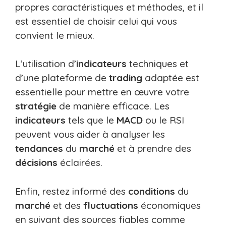
propres caractéristiques et méthodes, et il
est essentiel de choisir celui qui vous
convient le mieux.
L’utilisation d’
indicateurs
techniques et
d’une plateforme de
trading
adaptée est
essentielle pour mettre en œuvre votre
stratégie
de manière efficace. Les
indicateurs
tels que le
MACD
ou le RSI
peuvent vous aider à analyser les
tendances
du
marché
et à prendre des
décisions
éclairées.
Enfin, restez informé des
conditions
du
marché
et des
fluctuations
économiques
en suivant des sources fiables comme