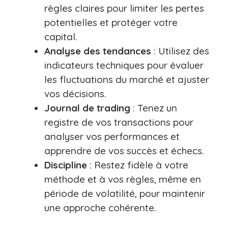
règles claires pour limiter les pertes
potentielles et protéger votre
capital.
Analyse des tendances
: Utilisez des
indicateurs techniques pour évaluer
les fluctuations du marché et ajuster
vos décisions.
Journal de trading
: Tenez un
registre de vos transactions pour
analyser vos performances et
apprendre de vos succès et échecs.
Discipline
: Restez fidèle à votre
méthode et à vos règles, même en
période de volatilité, pour maintenir
une approche cohérente.