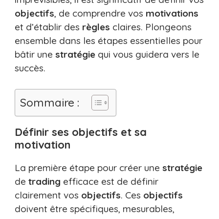
objectifs
, de comprendre vos
motivations
et d’établir des
règles
claires. Plongeons
ensemble dans les étapes essentielles pour
bâtir une
stratégie
qui vous guidera vers le
succès.
Sommaire :
Définir ses objectifs et sa
motivation
La première étape pour créer une
stratégie
de
trading
efficace est de définir
clairement vos
objectifs
. Ces
objectifs
doivent être spécifiques, mesurables,