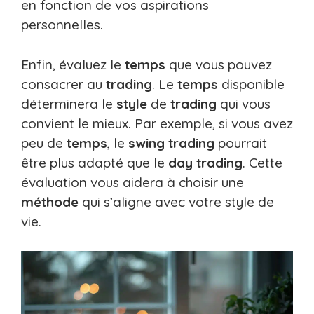
en fonction de vos aspirations
personnelles.
Enfin, évaluez le
temps
que vous pouvez
consacrer au
trading
. Le
temps
disponible
déterminera le
style
de
trading
qui vous
convient le mieux. Par exemple, si vous avez
peu de
temps
, le
swing trading
pourrait
être plus adapté que le
day trading
. Cette
évaluation vous aidera à choisir une
méthode
qui s’aligne avec votre style de
vie.