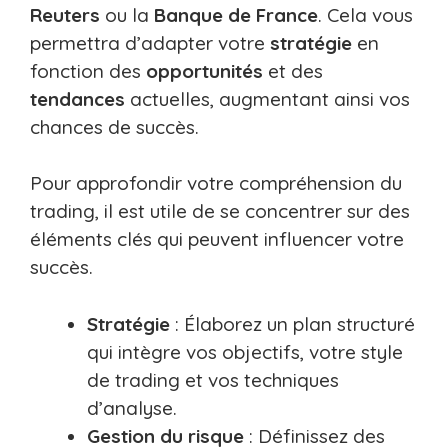
Reuters
ou la
Banque de France
. Cela vous
permettra d’adapter votre
stratégie
en
fonction des
opportunités
et des
tendances
actuelles, augmentant ainsi vos
chances de succès.
Pour approfondir votre compréhension du
trading, il est utile de se concentrer sur des
éléments clés qui peuvent influencer votre
succès.
Stratégie
: Élaborez un plan structuré
qui intègre vos objectifs, votre style
de trading et vos techniques
d’analyse.
Gestion du risque
: Définissez des