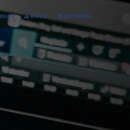
BILIER
EMPLOI
ENTREPRISE