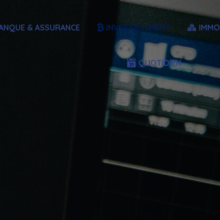
ANQUE & ASSURANCE
INVESTISSEMENT
IMMO
QUOTIDIEN