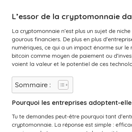
L’essor de la cryptomonnaie da
La cryptomonnaie n’est plus un sujet de niche q
gourous financiers. De plus en plus d’entrepr
numériques, ce qui a un impact énorme sur le m
bitcoin comme moyen de paiement ou d’investi
voient la valeur et le potentiel de ces technol
Sommaire :
Pourquoi les entreprises adoptent-ell
Tu te demandes peut-être pourquoi tant d’entr
cryptomonnaie. La réponse est simple : efficac