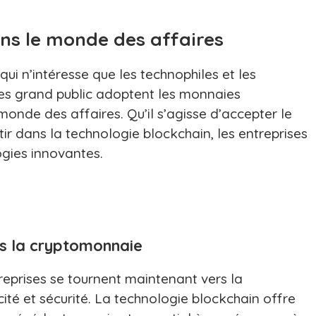
ns le monde des affaires
ui n’intéresse que les technophiles et les
ises grand public adoptent les monnaies
onde des affaires. Qu’il s’agisse d’accepter le
r dans la technologie blockchain, les entreprises
ogies innovantes.
es la cryptomonnaie
eprises se tournent maintenant vers la
ité et sécurité. La technologie blockchain offre