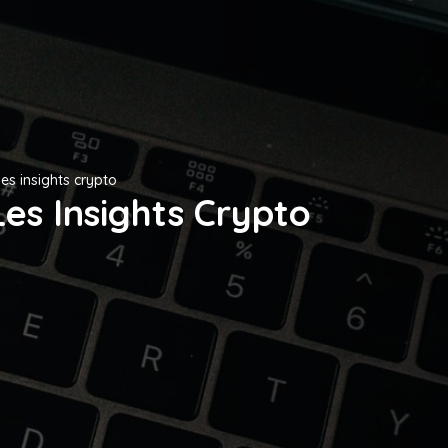
les insights crypto
es Insights Crypto