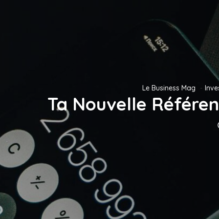
Le Business Mag
Inve
Ta Nouvelle Référenc